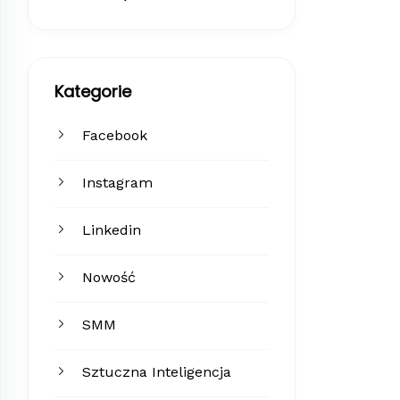
Kategorie
Facebook
Instagram
Linkedin
Nowość
SMM
Sztuczna Inteligencja