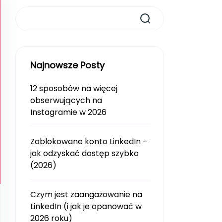
Najnowsze Posty
12 sposobów na więcej
obserwujących na
Instagramie w 2026
Zablokowane konto LinkedIn –
jak odzyskać dostęp szybko
(2026)
Czym jest zaangażowanie na
LinkedIn (i jak je opanować w
2026 roku)