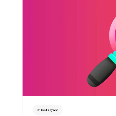
Instagram