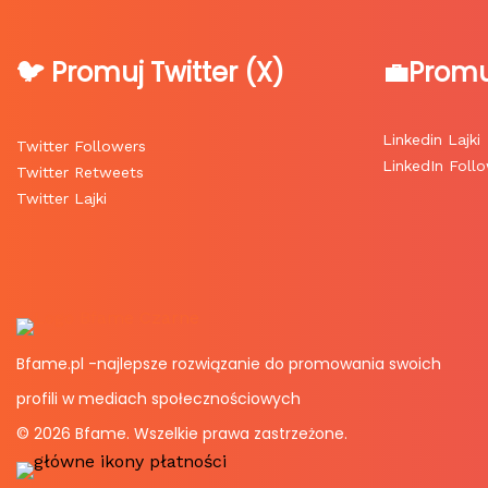
🐦 Promuj Twitter (X)
💼Promu
Linkedin Lajki
Twitter Followers
LinkedIn Foll
Twitter Retweets
Twitter Lajki
Bfame.pl -najlepsze rozwiązanie do promowania swoich
profili w mediach społecznościowych
© 2026 Bfame. Wszelkie prawa zastrzeżone.