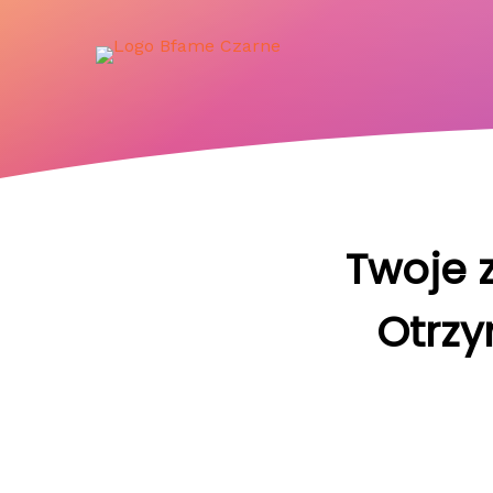
Twoje z
Otrzy