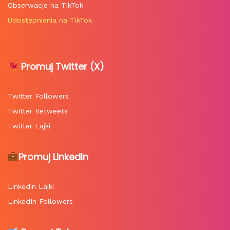
Obserwacje na TikTok
Udostępnienia na TikTok
Promuj Twitter (X)
Twitter Followers
Twitter Retweets
Twitter Lajki
Promuj LinkedIn
Linkedin Lajki
LinkedIn Followers