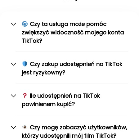
Czy ta usługa może pomóc
zwiększyć widoczność mojego konta
TikTok?
Czy zakup udostępnień na TikTok
jest ryzykowny?
Ile udostępnień na TikTok
powinienem kupić?
Czy mogę zobaczyć użytkowników,
którzy udostępnili mój film TikTok?