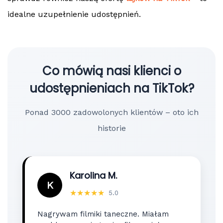
idealne uzupełnienie udostępnień.
Co mówią nasi klienci o
udostępnieniach na TikTok?
Ponad 3000 zadowolonych klientów – oto ich
historie
Karolina M.
K
★★★★★
5.0
Nagrywam filmiki taneczne. Miałam