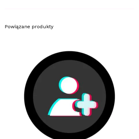
Powiązane produkty