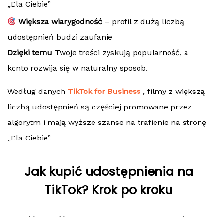
„Dla Ciebie”
Większa wiarygodność
– profil z dużą liczbą
udostępnień budzi zaufanie
Dzięki temu
Twoje treści zyskują popularność, a
konto rozwija się w naturalny sposób.
Według danych
TikTok for Business
, filmy z większą
liczbą udostępnień są częściej promowane przez
algorytm i mają wyższe szanse na trafienie na stronę
„Dla Ciebie”.
Jak kupić udostępnienia na
TikTok? Krok po kroku