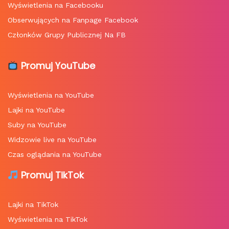
Wyświetlenia na Facebooku
Obserwujących na Fanpage Facebook
Członków Grupy Publicznej Na FB
Promuj YouTube
Wyświetlenia na YouTube
Lajki na YouTube
Suby na YouTube
Widzowie live na YouTube
Czas oglądania na YouTube
Promuj TikTok
Lajki na TikTok
Wyświetlenia na TikTok