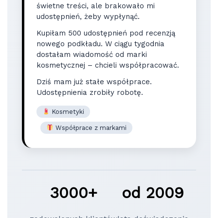
świetne treści, ale brakowało mi
udostępnień, żeby wypłynąć.
Kupiłam 500 udostępnień pod recenzją
nowego podkładu. W ciągu tygodnia
dostałam wiadomość od marki
kosmetycznej – chcieli współpracować.
Dziś mam już stałe współprace.
Udostępnienia zrobiły robotę.
Kosmetyki
Współprace z markami
3000+
od 2009