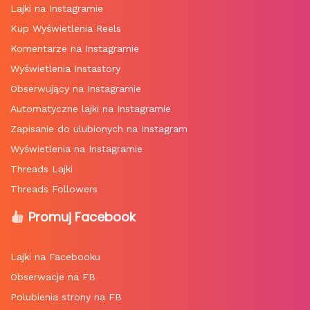
Lajki na Instagramie
Kup Wyświetlenia Reels
Komentarze na Instagramie
Wyświetlenia Instastory
Obserwujący na Instagramie
Automatyczne lajki na Instagramie
Zapisanie do ulubionych na Instagram
Wyświetlenia na Instagramie
Threads Lajki
Threads Followers
Promuj Facebook
Lajki na Facebooku
Obserwacje na FB
Polubienia strony na FB