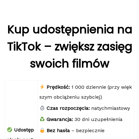
Kup udostępnienia na
TikTok – zwiększ zasięg
swoich filmów
Prędkość:
1 000 dziennie (przy więk
szym obciążeniu szybciej)
Czas rozpoczęcia:
natychmiastowy
Gwarancja:
30 dni uzupełnienia
Udostęp
Bez hasła
– bezpiecznie