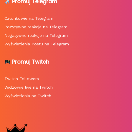
Promuj Telegram
Członkowie na Telegram
Pozytywne reakcje na Telegram
Negatywne reakcje na Telegram
Wyświetlenia Postu na Telegram
Promuj Twitch
Twitch Followers
Widzowie live na Twitch
Wyświetlenia na Twitch