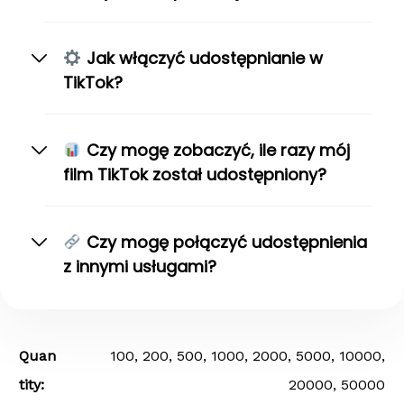
Jak włączyć udostępnianie w
TikTok?
Czy mogę zobaczyć, ile razy mój
film TikTok został udostępniony?
Czy mogę połączyć udostępnienia
z innymi usługami?
Quan
100, 200, 500, 1000, 2000, 5000, 10000,
Tity
20000, 50000