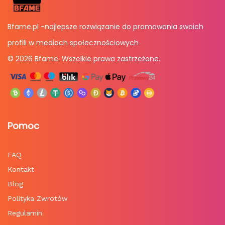
Bfame.pl -najlepsze rozwiązanie do promowania swoich
profili w mediach społecznościowych
© 2026 Bfame. Wszelkie prawa zastrzeżone.
Pomoc
FAQ
Kontakt
Blog
Polityka Zwrotów
Regulamin