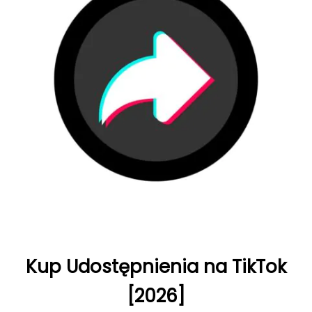
Kup Udostępnienia na TikTok
[2026]