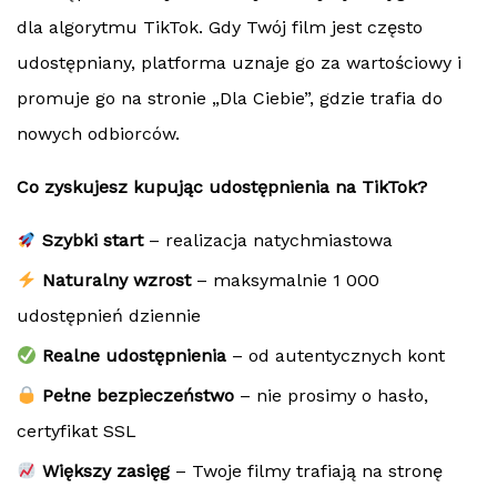
dla algorytmu TikTok. Gdy Twój film jest często
udostępniany, platforma uznaje go za wartościowy i
promuje go na stronie „Dla Ciebie”, gdzie trafia do
nowych odbiorców.
Co zyskujesz kupując udostępnienia na TikTok?
Szybki start
– realizacja natychmiastowa
Naturalny wzrost
– maksymalnie 1 000
udostępnień dziennie
Realne udostępnienia
– od autentycznych kont
Pełne bezpieczeństwo
– nie prosimy o hasło,
certyfikat SSL
Większy zasięg
– Twoje filmy trafiają na stronę