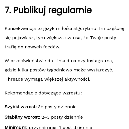
7. Publikuj regularnie
Konsekwencja to język miłości algorytmu. Im częściej
się pojawiasz, tym większa szansa, że Twoje posty
trafią do nowych feedów.
W przeciwieństwie do LinkedIna czy Instagrama,
gdzie kilka postów tygodniowo może wystarczyć,
Threads wymaga większej aktywności.
Rekomendacje dotyczące wzrostu:
Szybki wzrost:
3+ posty dziennie
Stabilny wzrost:
2–3 posty dziennie
Minimum:
przynajmniej 1 post dziennie