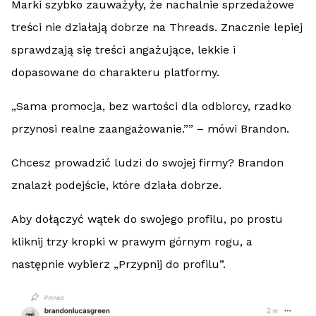
Marki szybko zauważyły, że nachalnie sprzedażowe
treści nie działają dobrze na Threads. Znacznie lepiej
sprawdzają się treści angażujące, lekkie i
dopasowane do charakteru platformy.
„Sama promocja, bez wartości dla odbiorcy, rzadko
przynosi realne zaangażowanie.”” – mówi Brandon.
Chcesz prowadzić ludzi do swojej firmy? Brandon
znalazł podejście, które działa dobrze.
Aby dołączyć wątek do swojego profilu, po prostu
kliknij trzy kropki w prawym górnym rogu, a
następnie wybierz „Przypnij do profilu”.