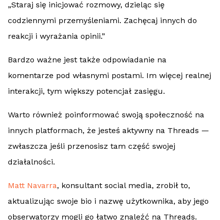
„Staraj się inicjować rozmowy, dzieląc się
codziennymi przemyśleniami. Zachęcaj innych do
reakcji i wyrażania opinii.”
Bardzo ważne jest także odpowiadanie na
komentarze pod własnymi postami. Im więcej realnej
interakcji, tym większy potencjał zasięgu.
Warto również poinformować swoją społeczność na
innych platformach, że jesteś aktywny na Threads —
zwłaszcza jeśli przenosisz tam część swojej
działalności.
Matt Navarra
, konsultant social media, zrobił to,
aktualizując swoje bio i nazwę użytkownika, aby jego
obserwatorzy mogli go łatwo znaleźć na Threads.