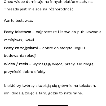
Choć wideo dominuje na innych platformach, na
Threads jest miejsce na różnorodność.
Warto testować:
Posty tekstowe
– najprostsze i łatwe do publikowania
w większej ilości
Posty ze zdjęciami
– dobre do storytellingu i
budowania relacji
Wideo / reels
– wymagają więcej pracy, ale mogą
przynieść dobre efekty
Niektórzy twórcy skupiają się głównie na tekstach,
inni dodają zdjęcia tam, gdzie to naturalne.