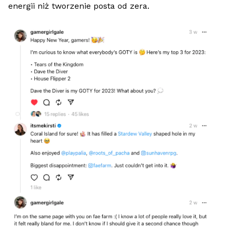
energii niż tworzenie posta od zera.