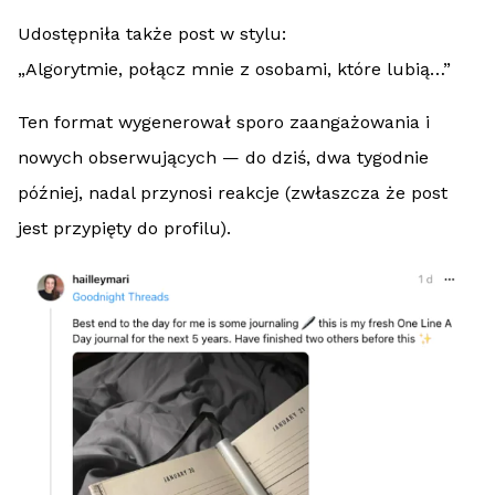
Udostępniła także post w stylu:
„Algorytmie, połącz mnie z osobami, które lubią…”
Ten format wygenerował sporo zaangażowania i
nowych obserwujących — do dziś, dwa tygodnie
później, nadal przynosi reakcje (zwłaszcza że post
jest przypięty do profilu).