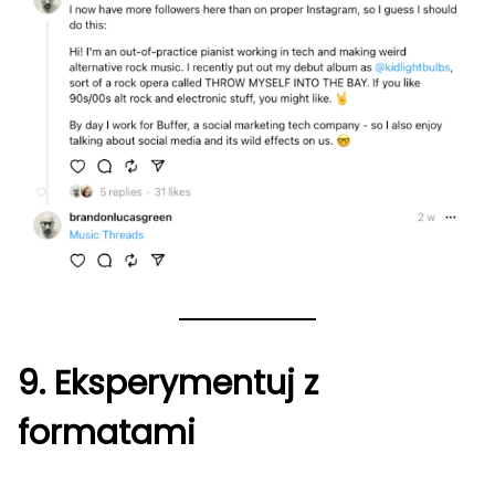
9. Eksperymentuj z
formatami