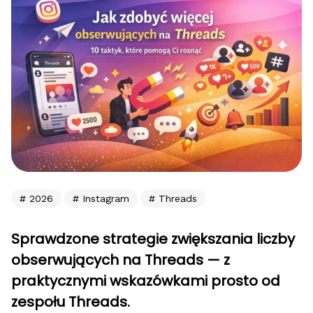
2026
Instagram
Threads
Sprawdzone strategie zwiększania liczby
obserwujących na Threads — z
praktycznymi wskazówkami prosto od
zespołu Threads.