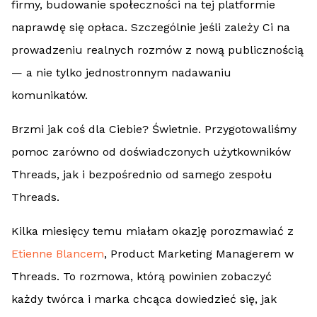
firmy, budowanie społeczności na tej platformie
naprawdę się opłaca. Szczególnie jeśli zależy Ci na
prowadzeniu realnych rozmów z nową publicznością
— a nie tylko jednostronnym nadawaniu
komunikatów.
Brzmi jak coś dla Ciebie? Świetnie. Przygotowaliśmy
pomoc zarówno od doświadczonych użytkowników
Threads, jak i bezpośrednio od samego zespołu
Threads.
Kilka miesięcy temu miałam okazję porozmawiać z
Etienne Blancem
, Product Marketing Managerem w
Threads. To rozmowa, którą powinien zobaczyć
każdy twórca i marka chcąca dowiedzieć się, jak