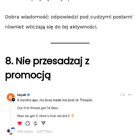
Dobra wiadomość: odpowiedzi pod cudzymi postami
również wliczają się do tej aktywności.
8. Nie przesadzaj z
promocją