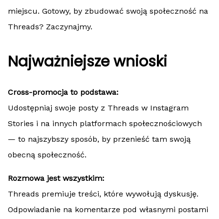
miejscu. Gotowy, by zbudować swoją społeczność na
Threads? Zaczynajmy.
Najważniejsze wnioski
Cross-promocja to podstawa:
Udostępniaj swoje posty z Threads w Instagram
Stories i na innych platformach społecznościowych
— to najszybszy sposób, by przenieść tam swoją
obecną społeczność.
Rozmowa jest wszystkim:
Threads premiuje treści, które wywołują dyskusję.
Odpowiadanie na komentarze pod własnymi postami