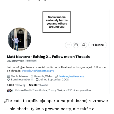
„Threads to aplikacja oparta na publicznej rozmowie
— nie chodzi tylko o główne posty, ale także o