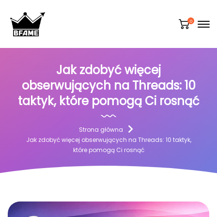
0
Jak zdobyć więcej
obserwujących na Threads: 10
taktyk, które pomogą Ci rosnąć
Strona główna
Jak zdobyć więcej obserwujących na Threads: 10 taktyk,
które pomogą Ci rosnąć