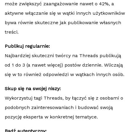
może zwiększyć zaangażowanie nawet o 42%, a
aktywne włączanie się w wątki innych użytkowników
bywa równie skuteczne jak publikowanie własnych
treści.
Publikuj regularnie:
Najbardziej skuteczni twórcy na Threads publikują
od 1 do 3 (a nawet więcej) postów dziennie. Wliczają
się w to również odpowiedzi w wątkach innych osób.
Skup się na swojej niszy:
Wykorzystuj tagi Threads, by łączyć się z osobami o
podobnych zainteresowaniach i budować swoją
pozycję eksperta w konkretnej tematyce.
Bądź autentyczny: