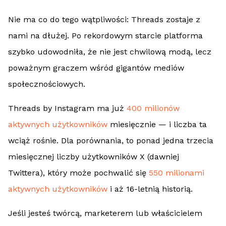
Nie ma co do tego wątpliwości: Threads zostaje z
nami na dłużej. Po rekordowym starcie platforma
szybko udowodniła, że nie jest chwilową modą, lecz
poważnym graczem wśród gigantów mediów
społecznościowych.
Threads by Instagram ma już
400 milionów
aktywnych użytkowników
miesięcznie — i liczba ta
wciąż rośnie. Dla porównania, to ponad jedna trzecia
miesięcznej liczby użytkowników X (dawniej
Twittera), który może pochwalić się
550 milionami
aktywnych użytkowników
i aż 16-letnią historią.
Jeśli jesteś twórcą, marketerem lub właścicielem