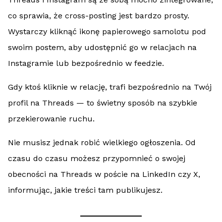
co sprawia, że cross-posting jest bardzo prosty.
Wystarczy kliknąć ikonę papierowego samolotu pod
swoim postem, aby udostępnić go w relacjach na
Instagramie lub bezpośrednio w feedzie.
Gdy ktoś kliknie w relację, trafi bezpośrednio na Twój
profil na Threads — to świetny sposób na szybkie
przekierowanie ruchu.
Nie musisz jednak robić wielkiego ogłoszenia. Od
czasu do czasu możesz przypomnieć o swojej
obecności na Threads w poście na LinkedIn czy X,
informując, jakie treści tam publikujesz.