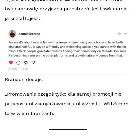
być naprawdę przyjazna przestrzeń, jeśli świadomie
ją kształtujesz.”
Brandon dodaje:
„Promowanie czegoś tylko dla samej promocji nie
przynosi ani zaangażowania, ani wzrostu. Widziałem
to w wielu branżach.”