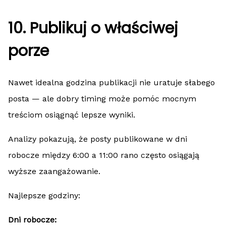
10. Publikuj o właściwej
porze
Nawet idealna godzina publikacji nie uratuje słabego
posta — ale dobry timing może pomóc mocnym
treściom osiągnąć lepsze wyniki.
Analizy pokazują, że posty publikowane w dni
robocze między 6:00 a 11:00 rano często osiągają
wyższe zaangażowanie.
Najlepsze godziny:
Dni robocze: