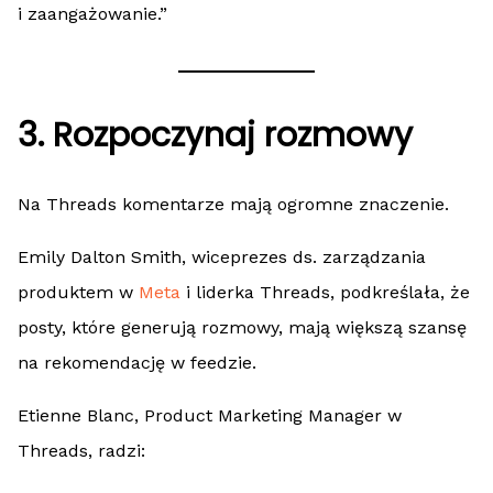
i zaangażowanie.”
3. Rozpoczynaj rozmowy
Na Threads komentarze mają ogromne znaczenie.
Emily Dalton Smith, wiceprezes ds. zarządzania
produktem w
Meta
i liderka Threads, podkreślała, że
posty, które generują rozmowy, mają większą szansę
na rekomendację w feedzie.
Etienne Blanc, Product Marketing Manager w
Threads, radzi: