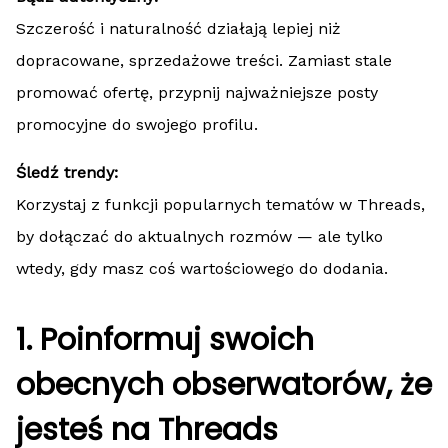
Szczerość i naturalność działają lepiej niż
dopracowane, sprzedażowe treści. Zamiast stale
promować ofertę, przypnij najważniejsze posty
promocyjne do swojego profilu.
Śledź trendy:
Korzystaj z funkcji popularnych tematów w Threads,
by dołączać do aktualnych rozmów — ale tylko
wtedy, gdy masz coś wartościowego do dodania.
1. Poinformuj swoich
obecnych obserwatorów, że
jesteś na Threads