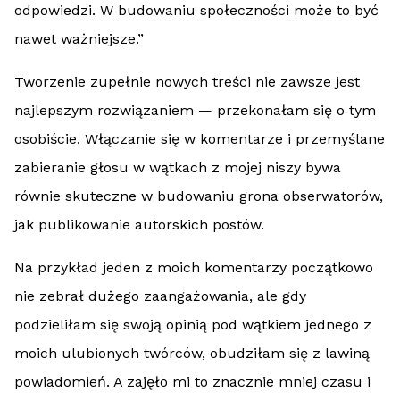
odpowiedzi. W budowaniu społeczności może to być
nawet ważniejsze.”
Tworzenie zupełnie nowych treści nie zawsze jest
najlepszym rozwiązaniem — przekonałam się o tym
osobiście. Włączanie się w komentarze i przemyślane
zabieranie głosu w wątkach z mojej niszy bywa
równie skuteczne w budowaniu grona obserwatorów,
jak publikowanie autorskich postów.
Na przykład jeden z moich komentarzy początkowo
nie zebrał dużego zaangażowania, ale gdy
podzieliłam się swoją opinią pod wątkiem jednego z
moich ulubionych twórców, obudziłam się z lawiną
powiadomień. A zajęło mi to znacznie mniej czasu i