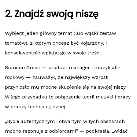
2. Znajdź swoją niszę
Wybierz jeden główny temat (lub wąski zestaw
tematów), z którym chcesz być kojarzony, i
konsekwentnie wplataj go w swoje treści.
Brandon Green — product manager i muzyk alt-
rockowy — zauważył, że największy wzrost
przyniosło mu mocne skupienie się na swojej niszy.
W jego przypadku to połączenie teorii muzyki i pracy
w branży technologicznej.
„Bycie autentycznym i otwartym w tych obszarach
mocno rezonuje z odbiorcami” — podkreśla. „Widać