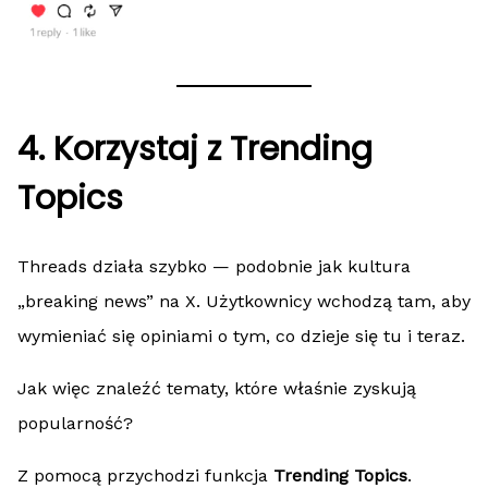
4. Korzystaj z Trending
Topics
Threads działa szybko — podobnie jak kultura
„breaking news” na X. Użytkownicy wchodzą tam, aby
wymieniać się opiniami o tym, co dzieje się tu i teraz.
Jak więc znaleźć tematy, które właśnie zyskują
popularność?
Z pomocą przychodzi funkcja
Trending Topics
.