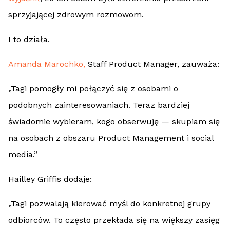
sprzyjającej zdrowym rozmowom.
I to działa.
Amanda Marochko,
Staff Product Manager, zauważa:
„Tagi pomogły mi połączyć się z osobami o
podobnych zainteresowaniach. Teraz bardziej
świadomie wybieram, kogo obserwuję — skupiam się
na osobach z obszaru Product Management i social
media.”
Hailley Griffis dodaje:
„Tagi pozwalają kierować myśl do konkretnej grupy
odbiorców. To często przekłada się na większy zasięg