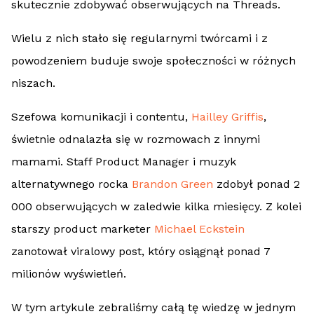
skutecznie zdobywać obserwujących na Threads.
Wielu z nich stało się regularnymi twórcami i z
powodzeniem buduje swoje społeczności w różnych
niszach.
Szefowa komunikacji i contentu,
Hailley Griffis
,
świetnie odnalazła się w rozmowach z innymi
mamami. Staff Product Manager i muzyk
alternatywnego rocka
Brandon Green
zdobył ponad 2
000 obserwujących w zaledwie kilka miesięcy. Z kolei
starszy product marketer
Michael Eckstein
zanotował viralowy post, który osiągnął ponad 7
milionów wyświetleń.
W tym artykule zebraliśmy całą tę wiedzę w jednym