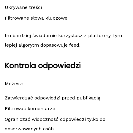
Ukrywane treści
Filtrowane słowa kluczowe
Im bardziej świadomie korzystasz z platformy, tym
lepiej algorytm dopasowuje feed.
Kontrola odpowiedzi
Możesz:
Zatwierdzać odpowiedzi przed publikacją
Filtrować komentarze
Ograniczać widoczność odpowiedzi tylko do
obserwowanych osób