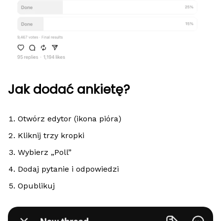
Jak dodać ankietę?
Otwórz edytor (ikona pióra)
Kliknij trzy kropki
Wybierz „Poll”
Dodaj pytanie i odpowiedzi
Opublikuj