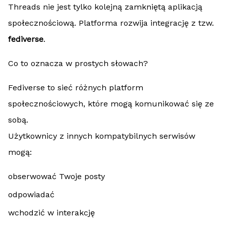
Threads nie jest tylko kolejną zamkniętą aplikacją
społecznościową. Platforma rozwija integrację z tzw.
fediverse
.
Co to oznacza w prostych słowach?
Fediverse to sieć różnych platform
społecznościowych, które mogą komunikować się ze
sobą.
Użytkownicy z innych kompatybilnych serwisów
mogą:
obserwować Twoje posty
odpowiadać
wchodzić w interakcję