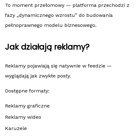
To moment przełomowy — platforma przechodzi z
fazy „dynamicznego wzrostu” do budowania
pełnoprawnego modelu biznesowego.
Jak działają reklamy?
Reklamy pojawiają się natywnie w feedzie —
wyglądają jak zwykłe posty.
Dostępne formaty:
Reklamy graficzne
Reklamy wideo
Karuzele