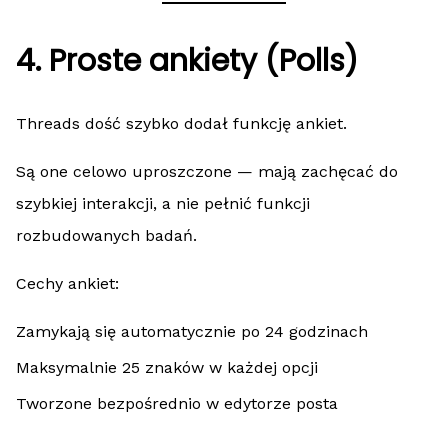
4. Proste ankiety (Polls)
Threads dość szybko dodał funkcję ankiet.
Są one celowo uproszczone — mają zachęcać do
szybkiej interakcji, a nie pełnić funkcji
rozbudowanych badań.
Cechy ankiet:
Zamykają się automatycznie po 24 godzinach
Maksymalnie 25 znaków w każdej opcji
Tworzone bezpośrednio w edytorze posta