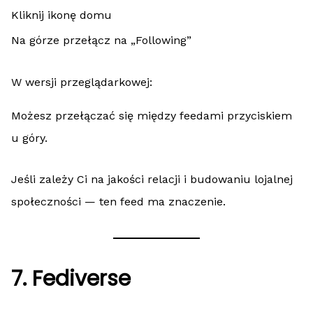
Kliknij ikonę domu
Na górze przełącz na „Following”
W wersji przeglądarkowej:
Możesz przełączać się między feedami przyciskiem
u góry.
Jeśli zależy Ci na jakości relacji i budowaniu lojalnej
społeczności — ten feed ma znaczenie.
7. Fediverse