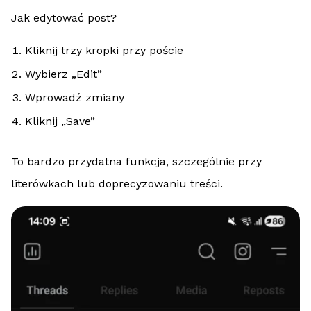
Jak edytować post?
Kliknij trzy kropki przy poście
Wybierz „Edit”
Wprowadź zmiany
Kliknij „Save”
To bardzo przydatna funkcja, szczególnie przy
literówkach lub doprecyzowaniu treści.