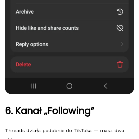
6. Kanał „Following”
Threads działa podobnie do TikToka — masz dwa