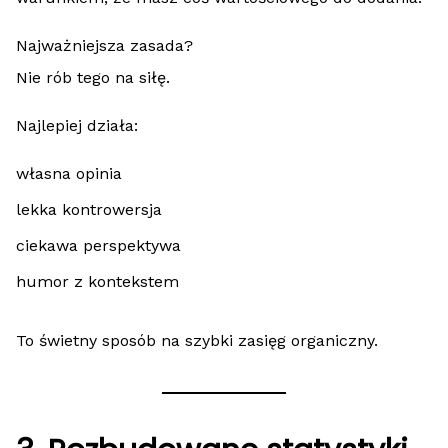
Najważniejsza zasada?
Nie rób tego na siłę.
Najlepiej działa:
własna opinia
lekka kontrowersja
ciekawa perspektywa
humor z kontekstem
To świetny sposób na szybki zasięg organiczny.