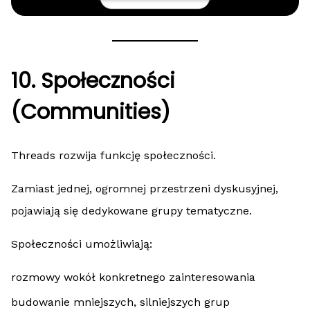
10. Społeczności
(Communities)
Threads rozwija funkcję społeczności.
Zamiast jednej, ogromnej przestrzeni dyskusyjnej,
pojawiają się dedykowane grupy tematyczne.
Społeczności umożliwiają:
rozmowy wokół konkretnego zainteresowania
budowanie mniejszych, silniejszych grup