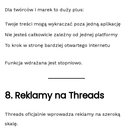
Dla twórców i marek to duży plus:
Twoje treści mogą wykraczać poza jedną aplikację
Nie jesteś całkowicie zależny od jednej platformy
To krok w stronę bardziej otwartego internetu
Funkcja wdrażana jest stopniowo.
8. Reklamy na Threads
Threads oficjalnie wprowadza reklamy na szeroką
skalę.