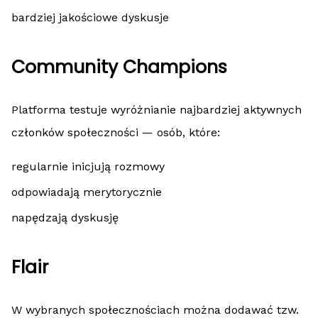
bardziej jakościowe dyskusje
Community Champions
Platforma testuje wyróżnianie najbardziej aktywnych
członków społeczności — osób, które:
regularnie inicjują rozmowy
odpowiadają merytorycznie
napędzają dyskusję
Flair
W wybranych społecznościach można dodawać tzw.