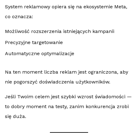
System reklamowy opiera się na ekosystemie Meta,
co oznacza:
Możliwość rozszerzenia istniejących kampanii
Precyzyjne targetowanie
Automatyczne optymalizacje
Na ten moment liczba reklam jest ograniczona, aby
nie pogorszyć doświadczenia użytkowników.
Jeśli Twoim celem jest szybki wzrost świadomości —
to dobry moment na testy, zanim konkurencja zrobi
się duża.