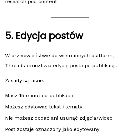
research pod content
5. Edycja postów
W przeciwieństwie do wielu innych platform,
Threads umożliwia edycję posta po publikacji.
Zasady są jasne:
Masz 15 minut od publikacji
Możesz edytować tekst i tematy
Nie możesz dodać ani usunąć zdjęcia/wideo
Post zostaje oznaczony jako edytowany