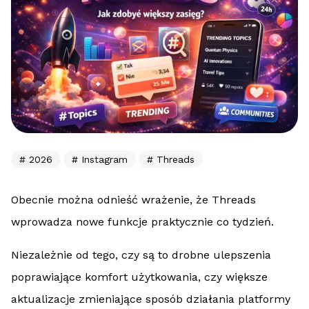
2026
Instagram
Threads
Obecnie można odnieść wrażenie, że Threads
wprowadza nowe funkcje praktycznie co tydzień.
Niezależnie od tego, czy są to drobne ulepszenia
poprawiające komfort użytkowania, czy większe
aktualizacje zmieniające sposób działania platformy