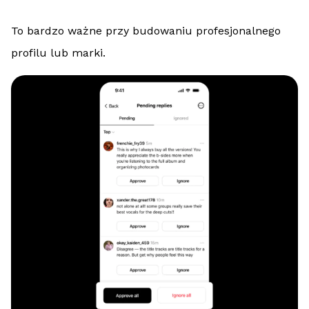
To bardzo ważne przy budowaniu profesjonalnego
profilu lub marki.