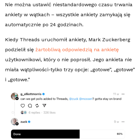
Nie można ustawić niestandardowego czasu trwania
ankiety w wątkach – wszystkie ankiety zamykają się
automatycznie po 24 godzinach.
Kiedy Threads uruchomił ankiety, Mark Zuckerberg
podzielił się
żartobliwą odpowiedzią na ankietę
użytkownikowi, który o nie poprosił. Jego ankieta nie
miała wątpliwości-tylko trzy opcje: „gotowe”, „gotowe”
i „gotowe.”