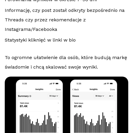
Informację, czy post został odkryty bezpośrednio na
Threads czy przez rekomendacje z
Instagrama/Facebooka
Statystyki kliknięć w linki w bio
To ogromne ułatwienie dla osób, które budują markę
świadomie i chcą skalować swoje wyniki.