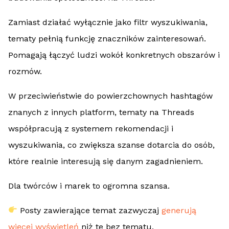
Zamiast działać wyłącznie jako filtr wyszukiwania,
tematy pełnią funkcję znaczników zainteresowań.
Pomagają łączyć ludzi wokół konkretnych obszarów i
rozmów.
W przeciwieństwie do powierzchownych hashtagów
znanych z innych platform, tematy na Threads
współpracują z systemem rekomendacji i
wyszukiwania, co zwiększa szanse dotarcia do osób,
które realnie interesują się danym zagadnieniem.
Dla twórców i marek to ogromna szansa.
Posty zawierające temat zazwyczaj
generują
więcej wyświetleń
niż te bez tematu.