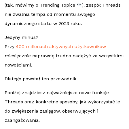
(tak, mówimy o Trending Topics
), zespół Threads
nie zwalnia tempa od momentu swojego
dynamicznego startu w 2023 roku.
Jedyny minus?
Przy
400 milionach aktywnych użytkowników
miesięcznie naprawdę trudno nadążyć za wszystkimi
nowościami.
Dlatego powstał ten przewodnik.
Poniżej znajdziesz najważniejsze nowe funkcje
Threads oraz konkretne sposoby, jak wykorzystać je
do zwiększenia zasięgów, obserwujących i
zaangażowania.