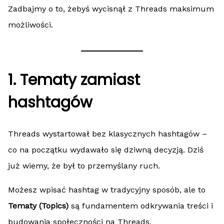
Zadbajmy o to, żebyś wycisnął z Threads maksimum
możliwości.
1. Tematy zamiast
hashtagów
Threads wystartował bez klasycznych hashtagów –
co na początku wydawało się dziwną decyzją. Dziś
już wiemy, że był to przemyślany ruch.
Możesz wpisać hashtag w tradycyjny sposób, ale to
Tematy (Topics)
są fundamentem odkrywania treści i
budowania społeczności na Threads.