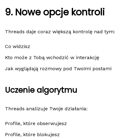
9. Nowe opcje kontroli
Threads daje coraz większą kontrolę nad tym:
Co widzisz
Kto może z Tobą wchodzić w interakcję
Jak wyglądają rozmowy pod Twoimi postami
Uczenie algorytmu
Threads analizuje Twoje działania:
Profile, które obserwujesz
Profile, które blokujesz