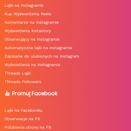
Lajki na Instagramie
Kup Wyświetlenia Reels
Komentarze na Instagramie
Wyświetlenia Instastory
Obserwujący na Instagramie
Automatyczne lajki na Instagramie
Zapisanie do ulubionych na Instagram
Wyświetlenia na Instagramie
Threads Lajki
Threads Followers
Promuj Facebook
Lajki na Facebooku
Obserwacje na FB
Polubienia strony na FB