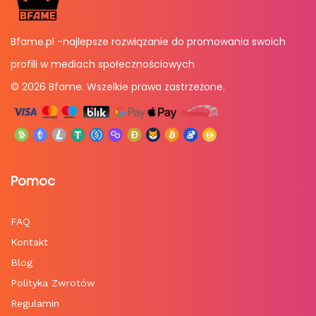
Bfame.pl -najlepsze rozwiązanie do promowania swoich
profili w mediach społecznościowych
© 2026 Bfame. Wszelkie prawa zastrzeżone.
Pomoc
FAQ
Kontakt
Blog
Polityka Zwrotów
Regulamin