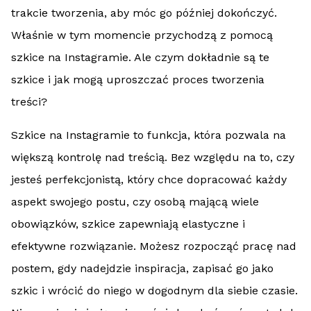
trakcie tworzenia, aby móc go później dokończyć.
Właśnie w tym momencie przychodzą z pomocą
szkice na Instagramie. Ale czym dokładnie są te
szkice i jak mogą uproszczać proces tworzenia
treści?
Szkice na Instagramie to funkcja, która pozwala na
większą kontrolę nad treścią. Bez względu na to, czy
jesteś perfekcjonistą, który chce dopracować każdy
aspekt swojego postu, czy osobą mającą wiele
obowiązków, szkice zapewniają elastyczne i
efektywne rozwiązanie. Możesz rozpocząć pracę nad
postem, gdy nadejdzie inspiracja, zapisać go jako
szkic i wrócić do niego w dogodnym dla siebie czasie.