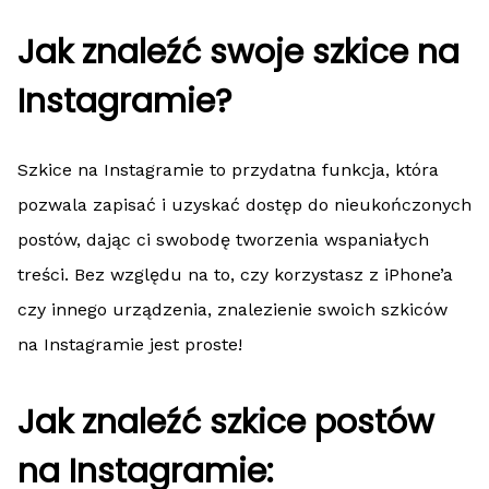
Jak znaleźć swoje szkice na
Instagramie?
Szkice na Instagramie to przydatna funkcja, która
pozwala zapisać i uzyskać dostęp do nieukończonych
postów, dając ci swobodę tworzenia wspaniałych
treści. Bez względu na to, czy korzystasz z iPhone’a
czy innego urządzenia, znalezienie swoich szkiców
na Instagramie jest proste!
Jak znaleźć szkice postów
na Instagramie: