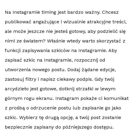
Na Instagramie timing jest bardzo ważny. Chcesz
publikować angażujące i wizualnie atrakcyjne treści,
ale może jeszcze nie jesteś gotowy, aby podzielić się
nimi ze światem? Właśnie wtedy warto skorzystać z
funkcji zapisywania szkiców na Instagramie. Aby
zapisać szkic na Instagramie, rozpocznij od
utworzenia nowego postu. Dodaj żądane edycje,
zastosuj filtry i napisz ciekawy podpis. Gdy twój
arcydzieło jest gotowe, dotknij strzałki w lewym
górnym rogu ekranu. Instagram pokaże ci komunikat
z prośbą o odrzucenie postu lub zapisanie go jako
szkic. Wybierz tę drugą opcję, a twój post zostanie
bezpiecznie zapisany do późniejszego dostępu.