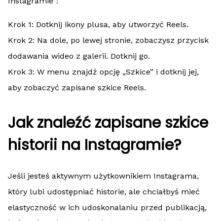
Instagramie”:
Krok 1: Dotknij ikony plusa, aby utworzyć Reels.
Krok 2: Na dole, po lewej stronie, zobaczysz przycisk
dodawania wideo z galerii. Dotknij go.
Krok 3: W menu znajdź opcję „Szkice” i dotknij jej,
aby zobaczyć zapisane szkice Reels.
Jak znaleźć zapisane szkice
historii na Instagramie?
Jeśli jesteś aktywnym użytkownikiem Instagrama,
który lubi udostępniać historie, ale chciałbyś mieć
elastyczność w ich udoskonalaniu przed publikacją,