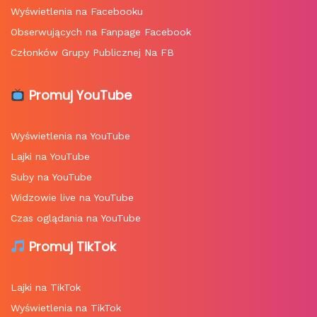
Wyświetlenia na Facebooku
Obserwujących na Fanpage Facebook
Członków Grupy Publicznej Na FB
Promuj YouTube
Wyświetlenia na YouTube
Lajki na YouTube
Suby na YouTube
Widzowie live na YouTube
Czas oglądania na YouTube
Promuj TikTok
Lajki na TikTok
Wyświetlenia na TikTok