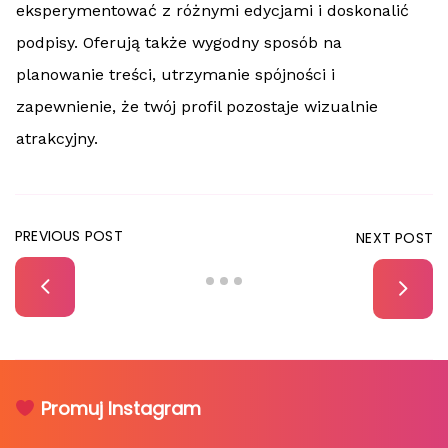
eksperymentować z różnymi edycjami i doskonalić
podpisy. Oferują także wygodny sposób na
planowanie treści, utrzymanie spójności i
zapewnienie, że twój profil pozostaje wizualnie
atrakcyjny.
PREVIOUS POST
NEXT POST
Promuj Instagram