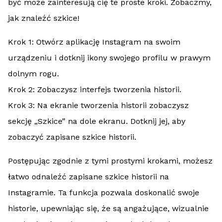
być może zainteresują cię te proste kroki. Zobaczmy,
jak znaleźć szkice!
Krok 1: Otwórz aplikację Instagram na swoim
urządzeniu i dotknij ikony swojego profilu w prawym
dolnym rogu.
Krok 2: Zobaczysz interfejs tworzenia historii.
Krok 3: Na ekranie tworzenia historii zobaczysz
sekcję „Szkice” na dole ekranu. Dotknij jej, aby
zobaczyć zapisane szkice historii.
Postępując zgodnie z tymi prostymi krokami, możesz
łatwo odnaleźć zapisane szkice historii na
Instagramie. Ta funkcja pozwala doskonalić swoje
historie, upewniając się, że są angażujące, wizualnie