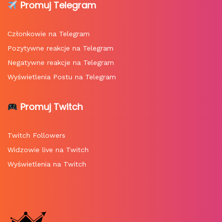
Promuj Telegram
Członkowie na Telegram
Pozytywne reakcje na Telegram
Negatywne reakcje na Telegram
Wyświetlenia Postu na Telegram
Promuj Twitch
Twitch Followers
Widzowie live na Twitch
Wyświetlenia na Twitch