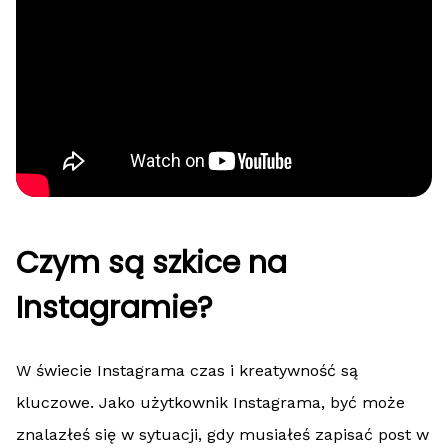
Czym są szkice na
Instagramie?
W świecie Instagrama czas i kreatywność są
kluczowe. Jako użytkownik Instagrama, być może
znalazłeś się w sytuacji, gdy musiałeś zapisać post w