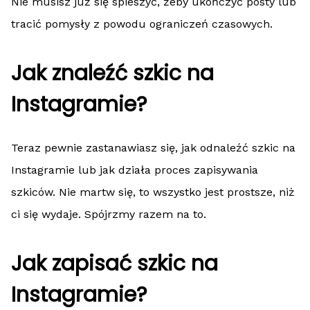
Nie musisz już się spieszyć, żeby ukończyć posty lub
tracić pomysły z powodu ograniczeń czasowych.
Jak znaleźć szkic na
Instagramie?
Teraz pewnie zastanawiasz się, jak odnaleźć szkic na
Instagramie lub jak działa proces zapisywania
szkiców. Nie martw się, to wszystko jest prostsze, niż
ci się wydaje. Spójrzmy razem na to.
Jak zapisać szkic na
Instagramie?