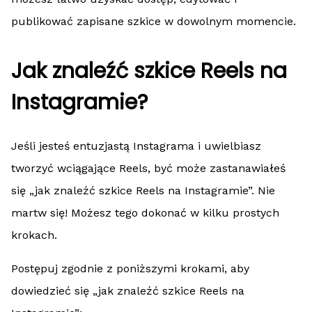
publikować zapisane szkice w dowolnym momencie.
Jak znaleźć szkice Reels na
Instagramie?
Jeśli jesteś entuzjastą Instagrama i uwielbiasz
tworzyć wciągające Reels, być może zastanawiałeś
się „jak znaleźć szkice Reels na Instagramie”. Nie
martw się! Możesz tego dokonać w kilku prostych
krokach.
Postępuj zgodnie z poniższymi krokami, aby
dowiedzieć się „jak znaleźć szkice Reels na