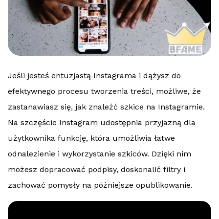
Jeśli jesteś entuzjastą Instagrama i dążysz do
efektywnego procesu tworzenia treści, możliwe, że
zastanawiasz się, jak znaleźć szkice na Instagramie.
Na szczęście Instagram udostępnia przyjazną dla
użytkownika funkcję, która umożliwia łatwe
odnalezienie i wykorzystanie szkiców. Dzięki nim
możesz dopracować podpisy, doskonalić filtry i
zachować pomysły na późniejsze opublikowanie.