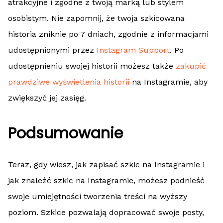
atrakcyjne i zgodne z twoją marką lub stylem
osobistym. Nie zapomnij, że twoja szkicowana
historia zniknie po 7 dniach, zgodnie z informacjami
udostępnionymi przez
Instagram Support
. Po
udostępnieniu swojej historii możesz także
zakupić
prawdziwe wyświetlenia historii
na Instagramie, aby
zwiększyć jej zasięg.
Podsumowanie
Teraz, gdy wiesz, jak zapisać szkic na Instagramie i
jak znaleźć szkic na Instagramie, możesz podnieść
swoje umiejętności tworzenia treści na wyższy
poziom. Szkice pozwalają dopracować swoje posty,