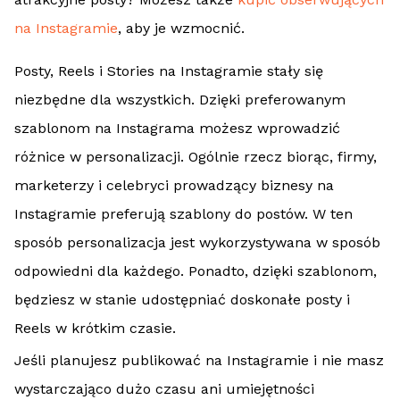
na Instagramie
, aby je wzmocnić.
Posty, Reels i Stories na Instagramie stały się
niezbędne dla wszystkich. Dzięki preferowanym
szablonom na Instagrama możesz wprowadzić
różnice w personalizacji. Ogólnie rzecz biorąc, firmy,
marketerzy i celebryci prowadzący biznesy na
Instagramie preferują szablony do postów. W ten
sposób personalizacja jest wykorzystywana w sposób
odpowiedni dla każdego. Ponadto, dzięki szablonom,
będziesz w stanie udostępniać doskonałe posty i
Reels w krótkim czasie.
Jeśli planujesz publikować na Instagramie i nie masz
wystarczająco dużo czasu ani umiejętności