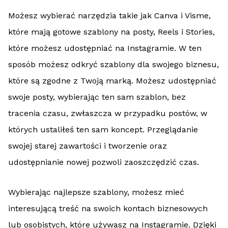
Możesz wybierać narzędzia takie jak Canva i Visme,
które mają gotowe szablony na posty, Reels i Stories,
które możesz udostępniać na Instagramie. W ten
sposób możesz odkryć szablony dla swojego biznesu,
które są zgodne z Twoją marką. Możesz udostępniać
swoje posty, wybierając ten sam szablon, bez
tracenia czasu, zwłaszcza w przypadku postów, w
których ustaliłeś ten sam koncept. Przeglądanie
swojej starej zawartości i tworzenie oraz
udostępnianie nowej pozwoli zaoszczędzić czas.
Wybierając najlepsze szablony, możesz mieć
interesującą treść na swoich kontach biznesowych
lub osobistych, które używasz na Instagramie. Dzięki