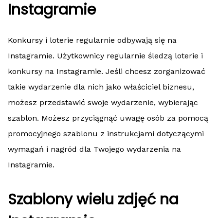
Instagramie
Konkursy i loterie regularnie odbywają się na
Instagramie. Użytkownicy regularnie śledzą loterie i
konkursy na Instagramie. Jeśli chcesz zorganizować
takie wydarzenie dla nich jako właściciel biznesu,
możesz przedstawić swoje wydarzenie, wybierając
szablon. Możesz przyciągnąć uwagę osób za pomocą
promocyjnego szablonu z instrukcjami dotyczącymi
wymagań i nagród dla Twojego wydarzenia na
Instagramie.
Szablony wielu zdjęć na