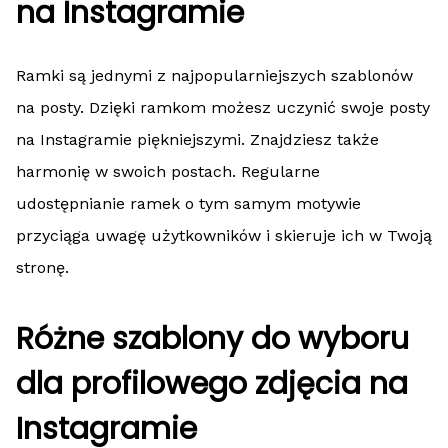
na Instagramie
Ramki są jednymi z najpopularniejszych szablonów
na posty. Dzięki ramkom możesz uczynić swoje posty
na Instagramie piękniejszymi. Znajdziesz także
harmonię w swoich postach. Regularne
udostępnianie ramek o tym samym motywie
przyciąga uwagę użytkowników i skieruje ich w Twoją
stronę.
Różne szablony do wyboru
dla profilowego zdjęcia na
Instagramie