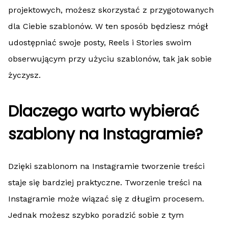
projektowych, możesz skorzystać z przygotowanych
dla Ciebie szablonów. W ten sposób będziesz mógł
udostępniać swoje posty, Reels i Stories swoim
obserwującym przy użyciu szablonów, tak jak sobie
życzysz.
Dlaczego warto wybierać
szablony na Instagramie?
Dzięki szablonom na Instagramie tworzenie treści
staje się bardziej praktyczne. Tworzenie treści na
Instagramie może wiązać się z długim procesem.
Jednak możesz szybko poradzić sobie z tym