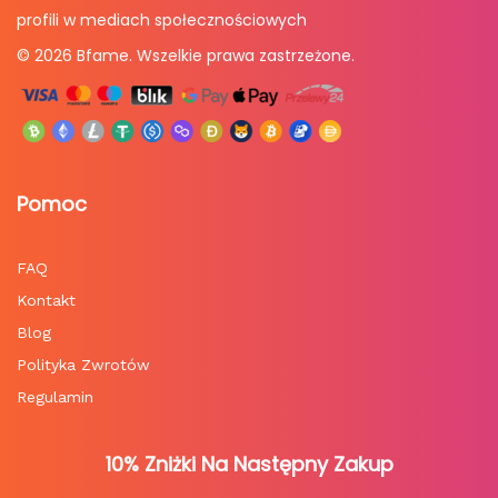
profili w mediach społecznościowych
© 2026 Bfame. Wszelkie prawa zastrzeżone.
Pomoc
FAQ
Kontakt
Blog
Polityka Zwrotów
Regulamin
10% Zniżki Na Następny Zakup