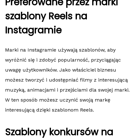
Preferowane przez marki
szablony Reels na
Instagramie
Marki na Instagramie używają szablonów, aby
wyróżnić się i zdobyć popularność, przyciągając
uwagę użytkowników. Jako właściciel biznesu
możesz tworzyć i udostępniać filmy z interesującą
muzyką, animacjami i przejściami dla swojej marki.
W ten sposób możesz uczynić swoją markę
interesującą dzięki szablonom Reels.
Szablony konkursów na