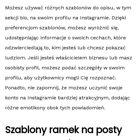
Możesz używać różnych szablonów do opisu, w tym
sekcji bio, na swoim profilu na Instagramie. Dzięki
preferencjom szablonów, możesz wyróżnić się,
udostępniając informacje o swoich cechach, które
odzwierciedlają to, kim jesteś lub chcesz pokazać
ludziom. Jeśli jesteś właścicielem biznesu lub masz
osobisty profil, możesz podać szczegóły w swoim
profilu, aby użytkownicy mogli Cię rozpoznać.
Ponadto, nie zapomnij, że możesz uczynić swoje
konto na Instagramie bardziej atrakcyjnym, dodając
różne emotikony obok tych powiadomień.
Szablony ramek na posty