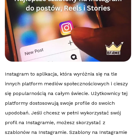
Instagram to aplikacja, która wyróżnia się na tle
innych platform mediów społecznościowych i cieszy
się popularnością na całym świecie. Użytkownicy tej
platformy dostosowują swoje profile do swoich
upodobań. Jeśli chcesz w pełni wykorzystać swój
profil na Instagramie, możesz skorzystać z
szablonów na Instagramie. Szablony na Instagramie