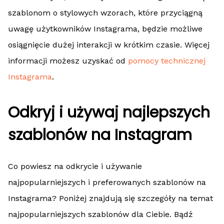
szablonom o stylowych wzorach, które przyciągną
uwagę użytkowników Instagrama, będzie możliwe
osiągnięcie dużej interakcji w krótkim czasie. Więcej
informacji możesz uzyskać od
pomocy technicznej
Instagrama
.
Odkryj i używaj najlepszych
szablonów na Instagram
Co powiesz na odkrycie i używanie
najpopularniejszych i preferowanych szablonów na
Instagrama? Poniżej znajdują się szczegóły na temat
najpopularniejszych szablonów dla Ciebie. Bądź