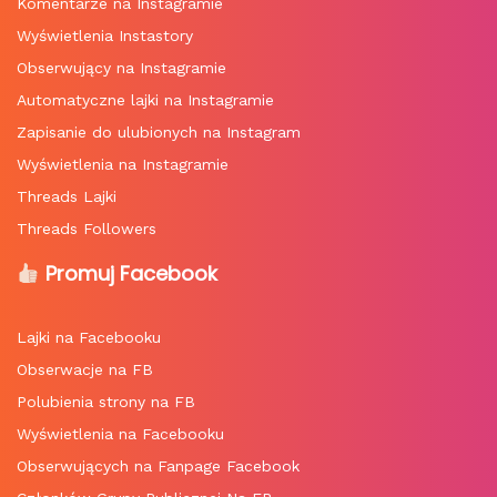
Komentarze na Instagramie
Wyświetlenia Instastory
Obserwujący na Instagramie
Automatyczne lajki na Instagramie
Zapisanie do ulubionych na Instagram
Wyświetlenia na Instagramie
Threads Lajki
Threads Followers
Promuj Facebook
Lajki na Facebooku
Obserwacje na FB
Polubienia strony na FB
Wyświetlenia na Facebooku
Obserwujących na Fanpage Facebook