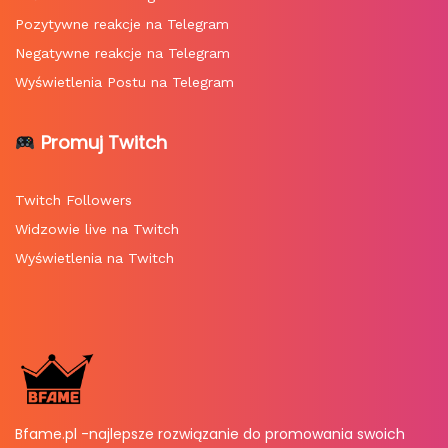
Pozytywne reakcje na Telegram
Negatywne reakcje na Telegram
Wyświetlenia Postu na Telegram
Promuj Twitch
Twitch Followers
Widzowie live na Twitch
Wyświetlenia na Twitch
Bfame.pl -najlepsze rozwiązanie do promowania swoich