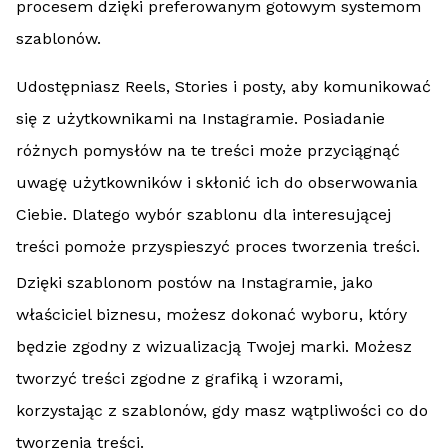
procesem dzięki preferowanym gotowym systemom
szablonów.
Udostępniasz Reels, Stories i posty, aby komunikować
się z użytkownikami na Instagramie. Posiadanie
różnych pomysłów na te treści może przyciągnąć
uwagę użytkowników i skłonić ich do obserwowania
Ciebie. Dlatego wybór szablonu dla interesującej
treści pomoże przyspieszyć proces tworzenia treści.
Dzięki szablonom postów na Instagramie, jako
właściciel biznesu, możesz dokonać wyboru, który
będzie zgodny z wizualizacją Twojej marki. Możesz
tworzyć treści zgodne z grafiką i wzorami,
korzystając z szablonów, gdy masz wątpliwości co do
tworzenia treści.