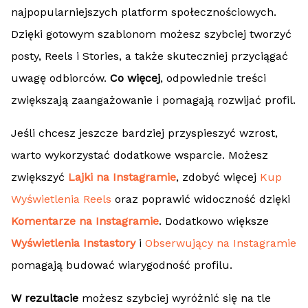
najpopularniejszych platform społecznościowych.
Dzięki gotowym szablonom możesz szybciej tworzyć
posty, Reels i Stories, a także skuteczniej przyciągać
uwagę odbiorców.
Co więcej
, odpowiednie treści
zwiększają zaangażowanie i pomagają rozwijać profil.
Jeśli chcesz jeszcze bardziej przyspieszyć wzrost,
warto wykorzystać dodatkowe wsparcie. Możesz
zwiększyć
Lajki na Instagramie
, zdobyć więcej
Kup
Wyświetlenia Reels
oraz poprawić widoczność dzięki
Komentarze na Instagramie
. Dodatkowo większe
Wyświetlenia Instastory
i
Obserwujący na Instagramie
pomagają budować wiarygodność profilu.
W rezultacie
możesz szybciej wyróżnić się na tle