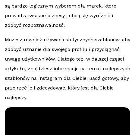
są bardzo logicznym wyborem dla marek, które
prowadzą własne biznesy i chcą się wyróżnić i
zdobyć rozpoznawalność.
Możesz również używać estetycznych szablonów, aby
zdobyć uznanie dla swojego profilu i przyciągnąć
uwagę użytkowników. Dlatego też, w dalszej części
artykułu, znajdziesz informacje na temat najlepszych
szablonów na Instagram dla Ciebie. Bądź gotowy, aby
przejrzeć je i zdecydować, który jest dla Ciebie
najlepszy.