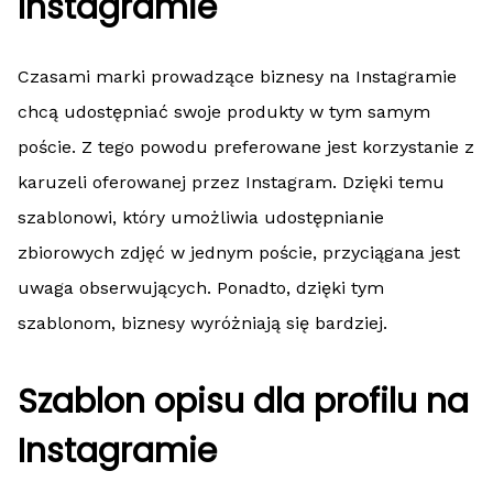
Instagramie
Czasami marki prowadzące biznesy na Instagramie
chcą udostępniać swoje produkty w tym samym
poście. Z tego powodu preferowane jest korzystanie z
karuzeli oferowanej przez Instagram. Dzięki temu
szablonowi, który umożliwia udostępnianie
zbiorowych zdjęć w jednym poście, przyciągana jest
uwaga obserwujących. Ponadto, dzięki tym
szablonom, biznesy wyróżniają się bardziej.
Szablon opisu dla profilu na
Instagramie