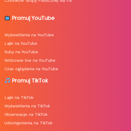
Członków Grupy Publicznej Na FB
Promuj YouTube
Wyświetlenia na YouTube
Lajki na YouTube
Suby na YouTube
Widzowie live na YouTube
Czas oglądania na YouTube
Promuj TikTok
Lajki na TikTok
Wyświetlenia na TikTok
Obserwacje na TikTok
Udostępnienia na TikTok