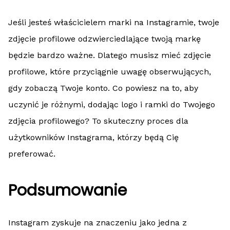
Jeśli jesteś właścicielem marki na Instagramie, twoje
zdjęcie profilowe odzwierciedlające twoją markę
będzie bardzo ważne. Dlatego musisz mieć zdjęcie
profilowe, które przyciągnie uwagę obserwujących,
gdy zobaczą Twoje konto. Co powiesz na to, aby
uczynić je różnymi, dodając logo i ramki do Twojego
zdjęcia profilowego? To skuteczny proces dla
użytkowników Instagrama, którzy będą Cię
preferować.
Podsumowanie
Instagram zyskuje na znaczeniu jako jedna z