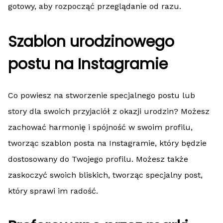
gotowy, aby rozpocząć przeglądanie od razu.
Szablon urodzinowego
postu na Instagramie
Co powiesz na stworzenie specjalnego postu lub
story dla swoich przyjaciół z okazji urodzin? Możesz
zachować harmonię i spójność w swoim profilu,
tworząc szablon posta na Instagramie, który będzie
dostosowany do Twojego profilu. Możesz także
zaskoczyć swoich bliskich, tworząc specjalny post,
który sprawi im radość.