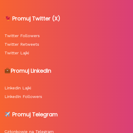
Promuj Twitter (X)
Twitter Followers
Twitter Retweets
Twitter Lajki
Promuj LinkedIn
Linkedin Lajki
LinkedIn Followers
Promuj Telegram
Członkowie na Telegram