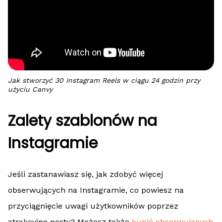
Jak stworzyć 30 Instagram Reels w ciągu 24 godzin przy
użyciu Canvy
Zalety szablonów na
Instagramie
Jeśli zastanawiasz się, jak zdobyć więcej
obserwujących na Instagramie, co powiesz na
przyciągnięcie uwagi użytkowników poprzez
atrakcyjne posty? Możesz także
kupić obserwujących