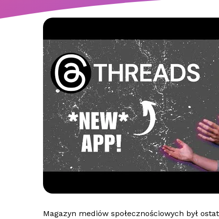
Magazyn mediów społecznościowych był ostat