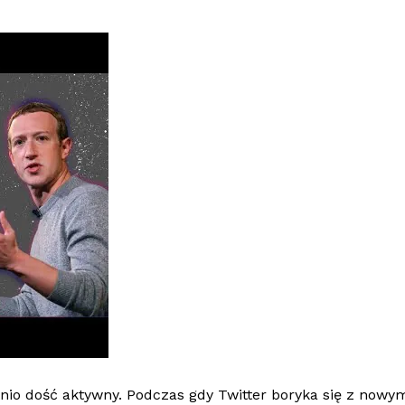
nio dość aktywny. Podczas gdy Twitter boryka się z now