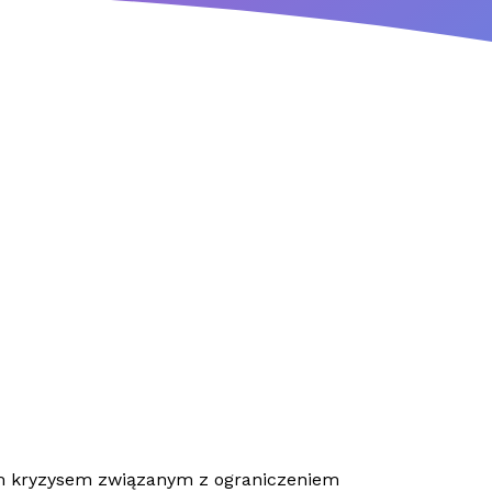
ym kryzysem związanym z ograniczeniem