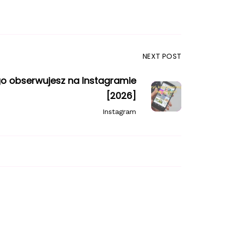
NEXT POST
go obserwujesz na Instagramie
[2026]
Instagram