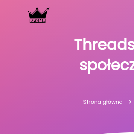
Threads
społec
Strona główna