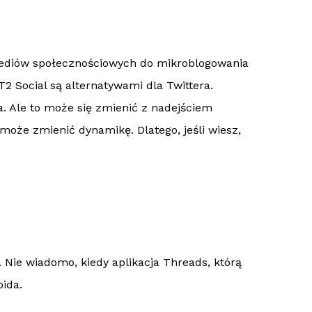
 mediów społecznościowych do mikroblogowania
 T2 Social są alternatywami dla Twittera.
. Ale to może się zmienić z nadejściem
że zmienić dynamikę. Dlatego, jeśli wiesz,
 Nie wiadomo, kiedy aplikacja Threads, którą
ida.