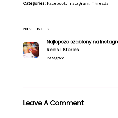
Categories:
Facebook
Instagram
Threads
PREVIOUS POST
Najlepsze szablony na Instag
Reels i Stories
Instagram
Leave A Comment